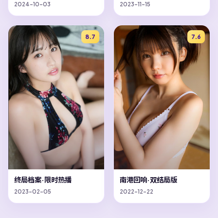
2024-10-03
2023-11-15
8.7
7.6
终局档案·限时热播
南港回响·双结局版
2023-02-05
2022-12-22