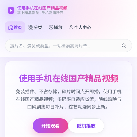
使用手机在线国产精品视频
掌上精品影院 · 手机高清秒开
首页
分类
播放
个人中心
使用手机在线国产精品视频
免装插件、不占存储，碎片时间点开即播，使用手机
在线国产精品视频；多码率自适应省流，院线热映与
口碑剧集每日补片，综艺动漫同步上新。
开始观看
随机播放