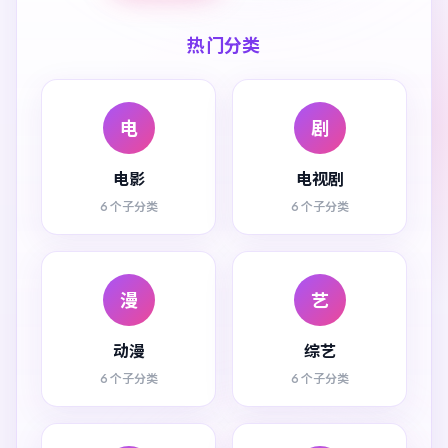
热门分类
电
剧
电影
电视剧
6 个子分类
6 个子分类
漫
艺
动漫
综艺
6 个子分类
6 个子分类